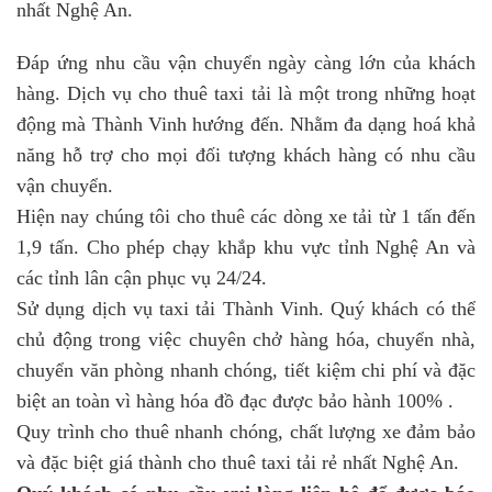
nhất Nghệ An.
Đáp ứng nhu cầu vận chuyển ngày càng lớn của khách
hàng. Dịch vụ cho thuê taxi tải là một trong những hoạt
động mà Thành Vinh hướng đến. Nhằm đa dạng hoá khả
năng hỗ trợ cho mọi đối tượng khách hàng có nhu cầu
vận chuyển.
Hiện nay chúng tôi cho thuê các dòng xe tải từ 1 tấn đến
1,9 tấn. Cho phép chạy khắp khu vực tỉnh Nghệ An và
các tỉnh lân cận phục vụ 24/24.
Sử dụng dịch vụ taxi tải Thành Vinh. Quý khách có thể
chủ động trong việc chuyên chở hàng hóa, chuyển nhà,
chuyển văn phòng nhanh chóng, tiết kiệm chi phí và đặc
biệt an toàn vì hàng hóa đồ đạc được bảo hành 100% .
Quy trình cho thuê nhanh chóng, chất lượng xe đảm bảo
và đặc biệt giá thành cho thuê taxi tải rẻ nhất Nghệ An.