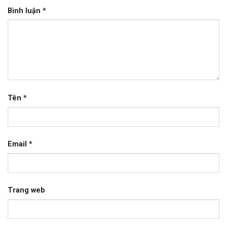
Bình luận
*
Tên
*
Email
*
Trang web