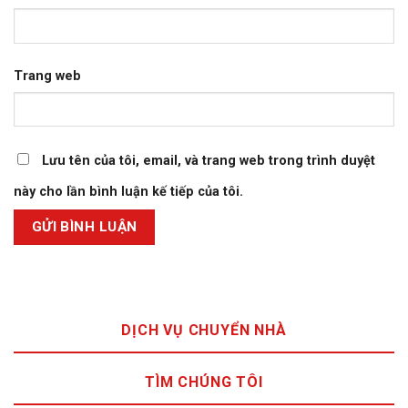
Trang web
Lưu tên của tôi, email, và trang web trong trình duyệt
này cho lần bình luận kế tiếp của tôi.
DỊCH VỤ CHUYỂN NHÀ
TÌM CHÚNG TÔI