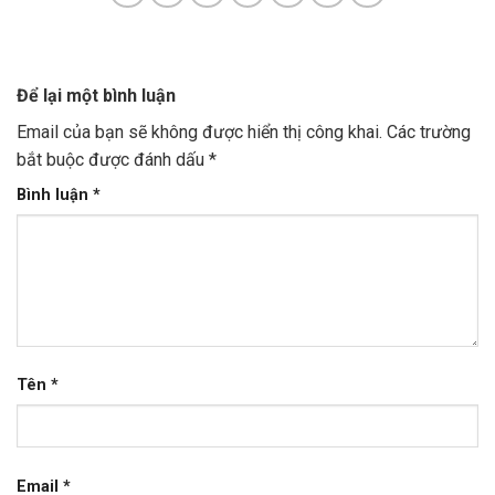
Để lại một bình luận
Email của bạn sẽ không được hiển thị công khai.
Các trường
bắt buộc được đánh dấu
*
Bình luận
*
Tên
*
Email
*