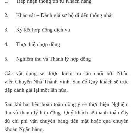
1. Tiếp nhận thông tin từ Khách hàng
2. Khảo sát – Đánh giá sơ bộ đi đến thống nhất
3. Ký kết hợp đồng dịch vụ
4. Thực hiện hợp đồng
5. Nghiệm thu và Thanh lý hợp đồng
Các vật dụng sẽ được kiểm tra lần cuối bởi Nhân
viên Chuyển Nhà Thành Vinh. Sau đó Quý khách sẽ trực
tiếp đánh giá lại một lần nữa.
Sau khi hai bên hoàn toàn đồng ý sẽ thực hiện Nghiệm
thu và thanh lý hợp đồng. Quý khách sẽ thanh toán đầy
đủ chi phí vận chuyển bằng tiền mặt hoặc qua chuyển
khoản Ngân hàng.